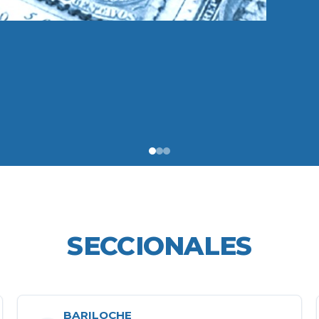
SECCIONALES
BARILOCHE