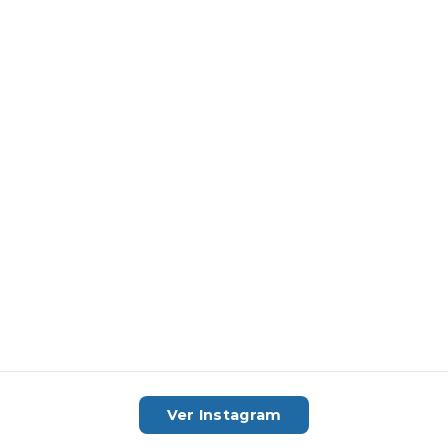
Ver Instagram