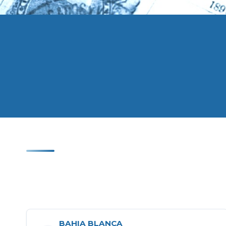
BAHIA BLANCA